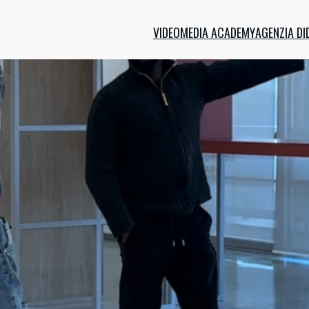
VIDEOMEDIA ACADEMY
AGENZIA DI