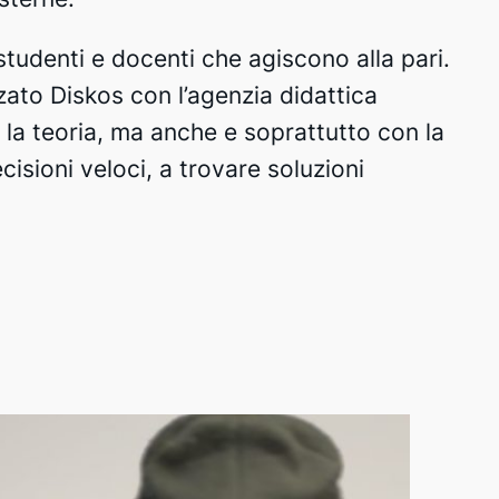
tudenti e docenti che agiscono alla pari.
ato Diskos con l’agenzia didattica
 la teoria, ma anche e soprattutto con la
isioni veloci, a trovare soluzioni