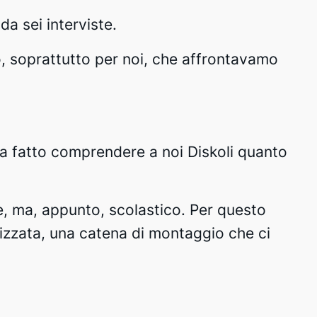
a sei interviste.
no, soprattutto per noi, che affrontavamo
a fatto comprendere a noi Diskoli quanto
le, ma, appunto, scolastico. Per questo
izzata, una catena di montaggio che ci