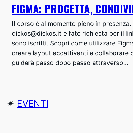
FIGMA: PROGETTA, CONDIVI
Il corso è al momento pieno in presenza. 
diskos@diskos.it e fate richiesta per il lin
sono iscritti. Scopri come utilizzare Figm
creare layout accattivanti e collaborare 
guiderà passo dopo passo attraverso…
✴︎
EVENTI