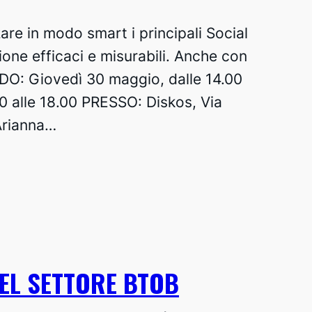
are in modo smart i principali Social
one efficaci e misurabili. Anche con
DO: Giovedì 30 maggio, dalle 14.00
00 alle 18.00 PRESSO: Diskos, Via
Arianna…
NEL SETTORE BTOB