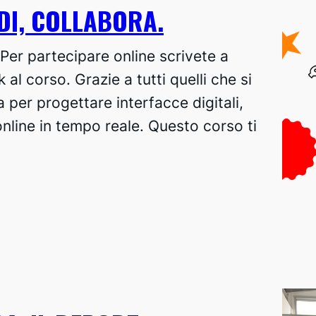
DI, COLLABORA.
Per partecipare online scrivete a
k al corso. Grazie a tutti quelli che si
a per progettare interfacce digitali,
online in tempo reale. Questo corso ti