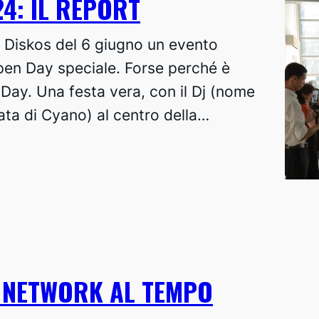
4: IL REPORT
en Diskos del 6 giugno un evento
Open Day speciale. Forse perché è
Day. Una festa vera, con il Dj (nome
ata di Cyano) al centro della…
 NETWORK AL TEMPO