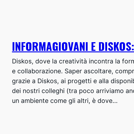
INFORMAGIOVANI E DISKOS:
Diskos, dove la creatività incontra la for
e collaborazione. Saper ascoltare, comp
grazie a Diskos, ai progetti e alla disponi
dei nostri colleghi (tra poco arriviamo an
un ambiente come gli altri, è dove…