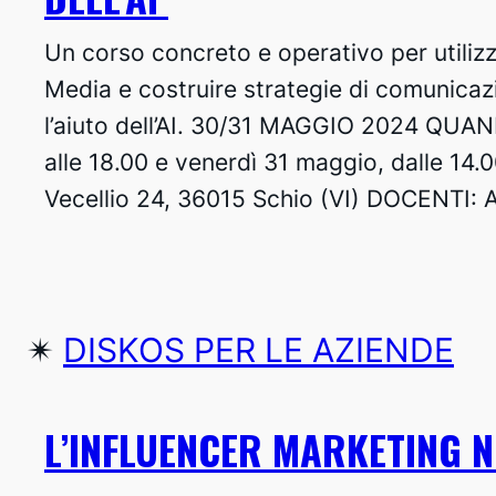
Un corso concreto e operativo per utilizz
Media e costruire strategie di comunicazi
l’aiuto dell’AI. 30/31 MAGGIO 2024 QUAN
alle 18.00 e venerdì 31 maggio, dalle 14.
Vecellio 24, 36015 Schio (VI) DOCENTI: 
✴︎
DISKOS PER LE AZIENDE
L’INFLUENCER MARKETING 