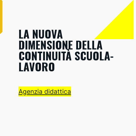
LA NUOVA
DIMENSIONE DELLA
CONTINUITÀ SCUOLA-
LAVORO
Agenzia didattica