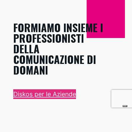
FORMIAMO INSIEME I
PROFESSIONISTI
DELLA
COMUNICAZIONE DI
DOMANI
Diskos per le Aziende