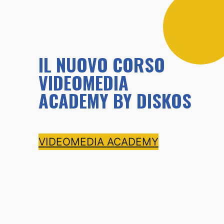
IL NUOVO CORSO
VIDEOMEDIA
ACADEMY BY DISKOS
VIDEOMEDIA ACADEMY