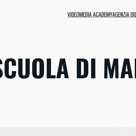
VIDEOMEDIA ACADEMY
AGENZIA DI
SCUOLA DI MA