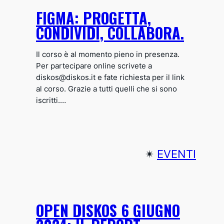
FIGMA: PROGETTA,
CONDIVIDI, COLLABORA.
Il corso è al momento pieno in presenza.
Per partecipare online scrivete a
diskos@diskos.it e fate richiesta per il link
al corso. Grazie a tutti quelli che si sono
iscritti.…
✴︎
EVENTI
OPEN DISKOS 6 GIUGNO