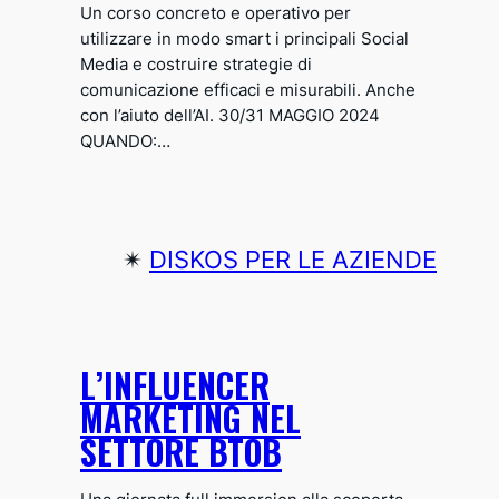
Un corso concreto e operativo per
utilizzare in modo smart i principali Social
Media e costruire strategie di
comunicazione efficaci e misurabili. Anche
con l’aiuto dell’AI. 30/31 MAGGIO 2024
QUANDO:…
✴︎
DISKOS PER LE AZIENDE
L’INFLUENCER
MARKETING NEL
SETTORE BTOB