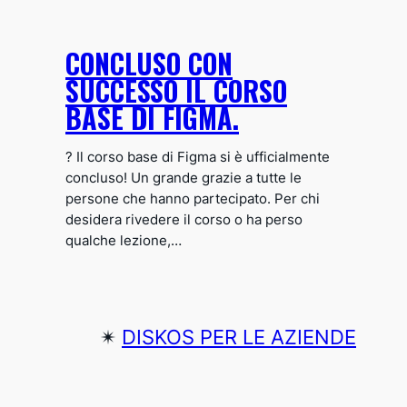
CONCLUSO CON
SUCCESSO IL CORSO
BASE DI FIGMA.
? Il corso base di Figma si è ufficialmente
concluso! Un grande grazie a tutte le
persone che hanno partecipato. Per chi
desidera rivedere il corso o ha perso
qualche lezione,…
✴︎
DISKOS PER LE AZIENDE