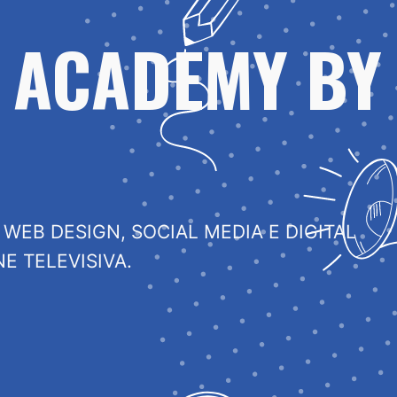
 ACADEMY BY
 WEB DESIGN, SOCIAL MEDIA E DIGITAL
E TELEVISIVA.