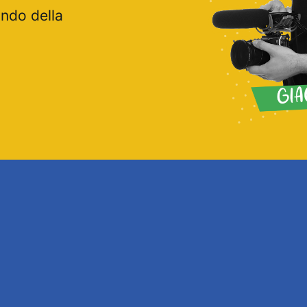
ondo della