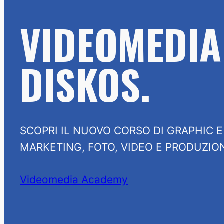
VIDEOMEDIA
DISKOS.
SCOPRI IL NUOVO CORSO DI GRAPHIC E
MARKETING, FOTO, VIDEO E PRODUZION
Videomedia Academy